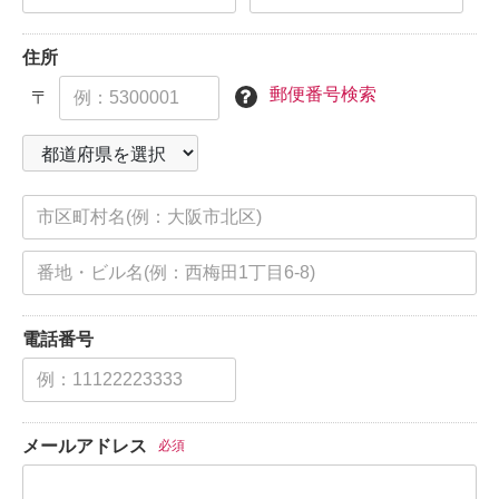
住所
郵便番号検索
〒
電話番号
メールアドレス
必須