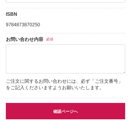
ISBN
9784873870250
お問い合わせ内容
必須
ご注文に関するお問い合わせには、必ず「ご注文番号」
をご記入くださいますようお願いいたします。
確認ページへ