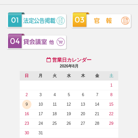
営業日カレンダー
2026年8月
日
月
火
水
木
金
土
1
2
3
4
5
6
7
8
9
10
11
12
13
14
15
16
17
18
19
20
21
22
23
24
25
26
27
28
29
30
31