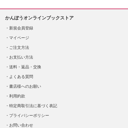
かんぽうオンラインブックストア
新規会員登録
マイページ
ご注文方法
お支払い方法
送料・返品・交換
よくある質問
書店様へのお願い
利用約款
特定商取引法に基づく表記
プライバシーポリシー
お問い合わせ