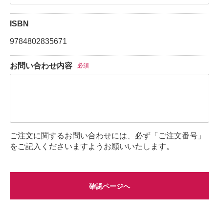
ISBN
9784802835671
お問い合わせ内容
必須
ご注文に関するお問い合わせには、必ず「ご注文番号」
をご記入くださいますようお願いいたします。
確認ページへ