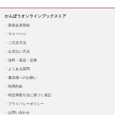
かんぽうオンラインブックストア
新規会員登録
マイページ
ご注文方法
お支払い方法
送料・返品・交換
よくある質問
書店様へのお願い
利用約款
特定商取引法に基づく表記
プライバシーポリシー
お問い合わせ