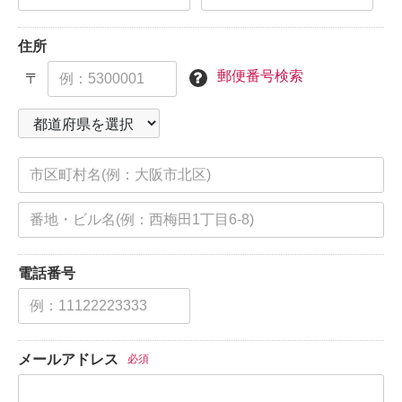
住所
郵便番号検索
〒
電話番号
メールアドレス
必須