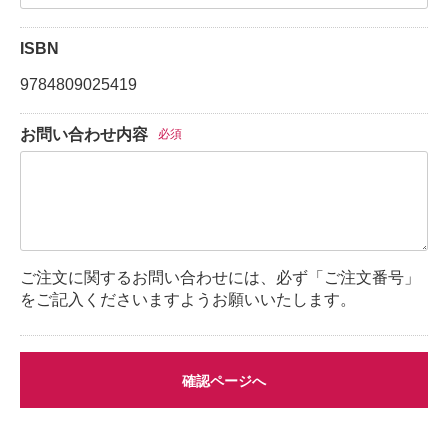
ISBN
9784809025419
お問い合わせ内容
必須
ご注文に関するお問い合わせには、必ず「ご注文番号」
をご記入くださいますようお願いいたします。
確認ページへ