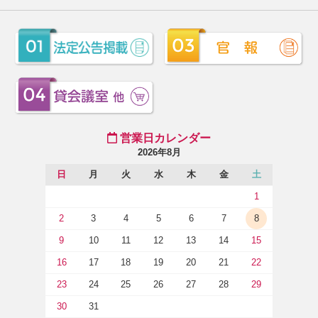
営業日カレンダー
2026年8月
日
月
火
水
木
金
土
1
2
3
4
5
6
7
8
9
10
11
12
13
14
15
16
17
18
19
20
21
22
23
24
25
26
27
28
29
30
31