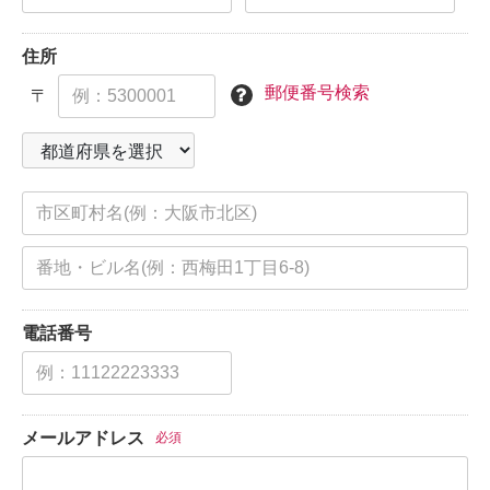
住所
郵便番号検索
〒
電話番号
メールアドレス
必須