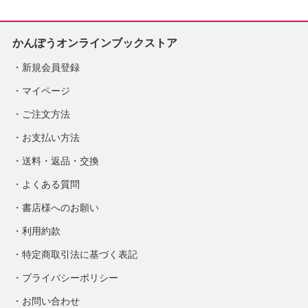
かんぽうオンラインブックストア
新規会員登録
マイページ
ご注文方法
お支払い方法
送料・返品・交換
よくある質問
書店様へのお願い
利用約款
特定商取引法に基づく表記
プライバシーポリシー
お問い合わせ