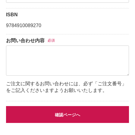
ISBN
9784910089270
お問い合わせ内容
必須
ご注文に関するお問い合わせには、必ず「ご注文番号」
をご記入くださいますようお願いいたします。
確認ページへ