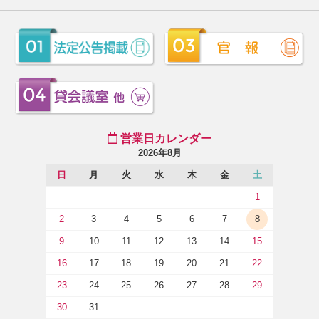
営業日カレンダー
2026年8月
日
月
火
水
木
金
土
1
2
3
4
5
6
7
8
9
10
11
12
13
14
15
16
17
18
19
20
21
22
23
24
25
26
27
28
29
30
31