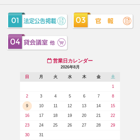
営業日カレンダー
2026年8月
日
月
火
水
木
金
土
1
2
3
4
5
6
7
8
9
10
11
12
13
14
15
16
17
18
19
20
21
22
23
24
25
26
27
28
29
30
31