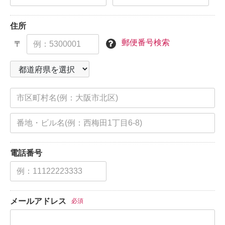
住所
郵便番号検索
〒
電話番号
メールアドレス
必須