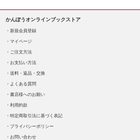
かんぽうオンラインブックストア
新規会員登録
マイページ
ご注文方法
お支払い方法
送料・返品・交換
よくある質問
書店様へのお願い
利用約款
特定商取引法に基づく表記
プライバシーポリシー
お問い合わせ