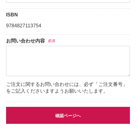
ISBN
9784827113754
お問い合わせ内容
必須
ご注文に関するお問い合わせには、必ず「ご注文番号」
をご記入くださいますようお願いいたします。
確認ページへ