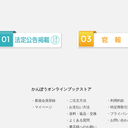
かんぽうオンラインブックストア
新規会員登録
ご注文方法
利用約款
マイページ
お支払い方法
特定商取引
送料・返品・交換
プライバシ
よくある質問
お問い合わ
書店様へのお願い