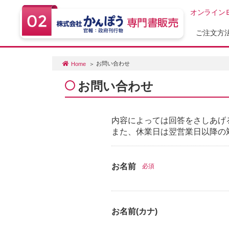
オンライン
ご注文方
お問い合わせ
Home
お問い合わせ
内容によっては回答をさしあげ
また、休業日は翌営業日以降の
お名前
必須
お名前(カナ)