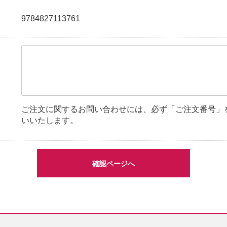
9784827113761
ご注文に関するお問い合わせには、必ず「ご注文番号」
いいたします。
確認ページへ