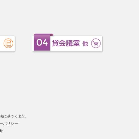
法に基づく表記
ーポリシー
せ