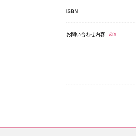
ISBN
お問い合わせ内容
必須