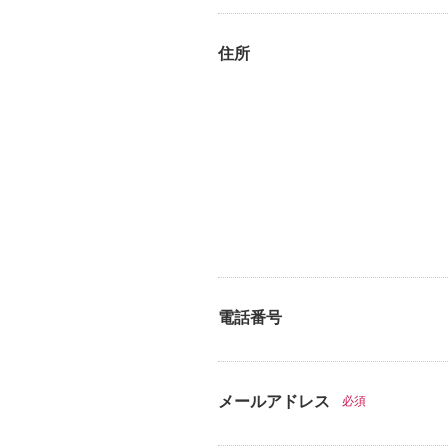
住所
電話番号
メールアドレス
必須