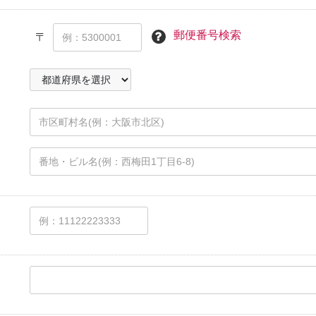
郵便番号検索
〒