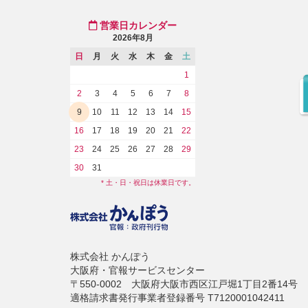
営業日カレンダー
2026年8月
日
月
火
水
木
金
土
1
2
3
4
5
6
7
8
9
10
11
12
13
14
15
16
17
18
19
20
21
22
23
24
25
26
27
28
29
30
31
* 土・日・祝日は休業日です。
株式会社 かんぽう
大阪府・官報サービスセンター
〒550-0002 大阪府大阪市西区江戸堀1丁目2番14号
適格請求書発行事業者登録番号 T7120001042411