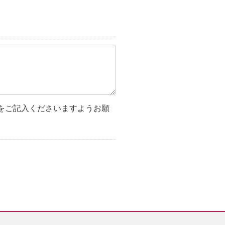
をご記入くださいますようお願