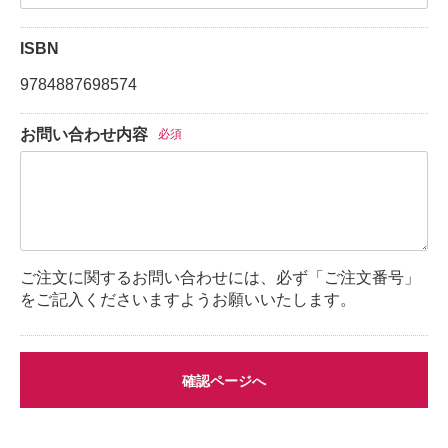
ISBN
9784887698574
お問い合わせ内容
必須
ご注文に関するお問い合わせには、必ず「ご注文番号」
をご記入くださいますようお願いいたします。
確認ページへ