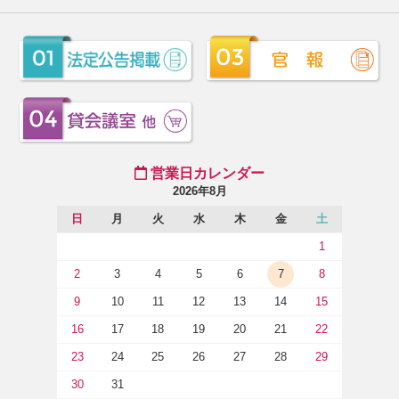
営業日カレンダー
2026年8月
日
月
火
水
木
金
土
1
2
3
4
5
6
7
8
9
10
11
12
13
14
15
16
17
18
19
20
21
22
23
24
25
26
27
28
29
30
31