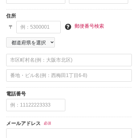
住所
郵便番号検索
〒
電話番号
メールアドレス
必須