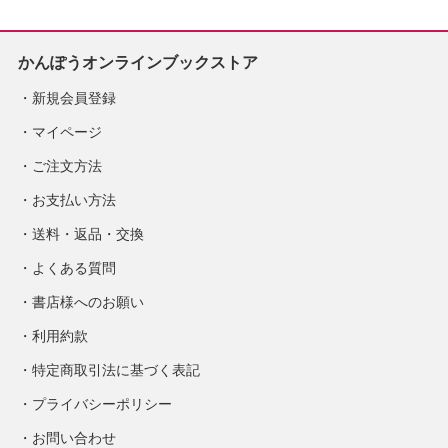
かんぽうオンラインブックストア
新規会員登録
マイページ
ご注文方法
お支払い方法
送料・返品・交換
よくある質問
書店様へのお願い
利用約款
特定商取引法に基づく表記
プライバシーポリシー
お問い合わせ