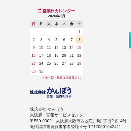
営業日カレンダー
2026年8月
日
月
火
水
木
金
土
1
2
3
4
5
6
7
8
9
10
11
12
13
14
15
16
17
18
19
20
21
22
23
24
25
26
27
28
29
30
31
* 土・日・祝日は休業日です。
株式会社 かんぽう
大阪府・官報サービスセンター
〒550-0002 大阪府大阪市西区江戸堀1丁目2番14号
適格請求書発行事業者登録番号 T7120001042411