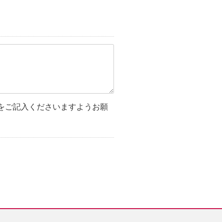
をご記入くださいますようお願