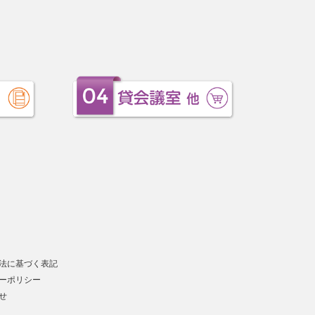
法に基づく表記
ーポリシー
せ