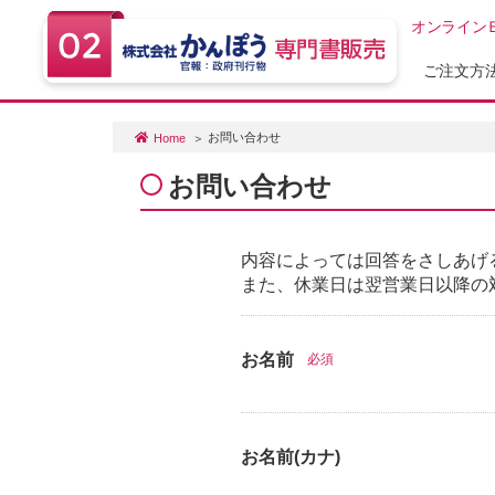
オンライン
ご注文方
お問い合わせ
Home
お問い合わせ
内容によっては回答をさしあげ
また、休業日は翌営業日以降の
お名前
必須
お名前(カナ)