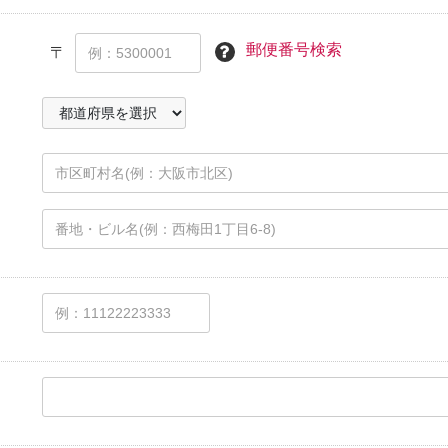
郵便番号検索
〒