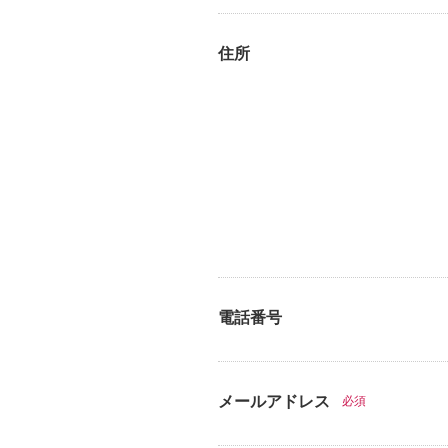
住所
電話番号
メールアドレス
必須