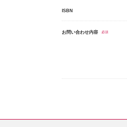
ISBN
お問い合わせ内容
必須