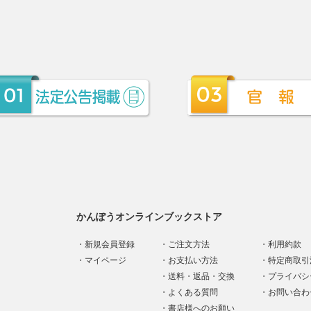
かんぽうオンラインブックストア
新規会員登録
ご注文方法
利用約款
マイページ
お支払い方法
特定商取引
送料・返品・交換
プライバシ
よくある質問
お問い合わ
書店様へのお願い