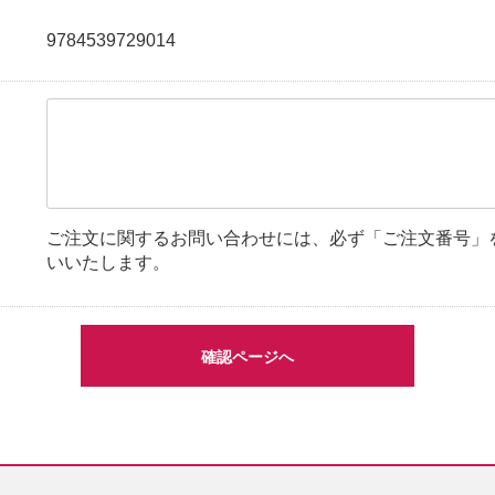
9784539729014
ご注文に関するお問い合わせには、必ず「ご注文番号」
いいたします。
確認ページへ