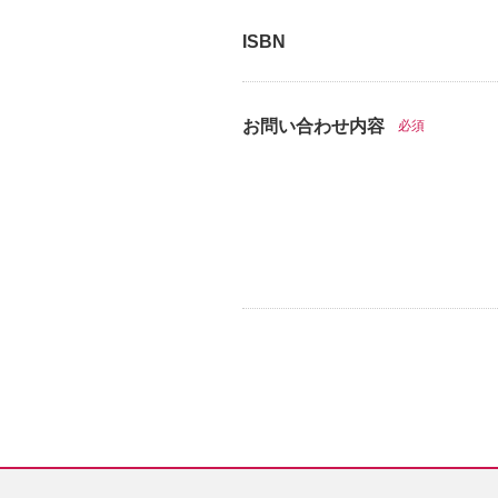
ISBN
お問い合わせ内容
必須