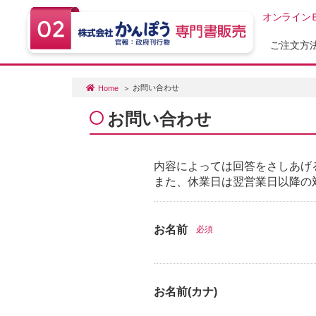
オンライン
ご注文方
お問い合わせ
Home
お問い合わせ
内容によっては回答をさしあげ
また、休業日は翌営業日以降の
お名前
必須
お名前(カナ)