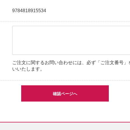
9784818915534
ご注文に関するお問い合わせには、必ず「ご注文番号」
いいたします。
確認ページへ