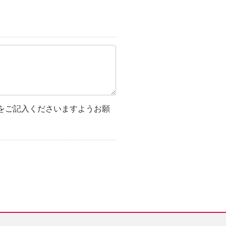
をご記入くださいますようお願