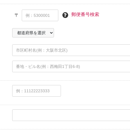
郵便番号検索
〒