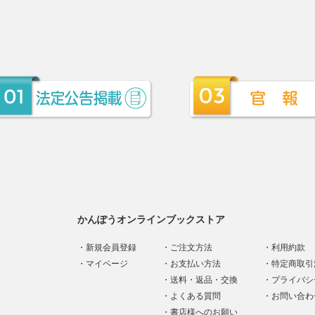
かんぽうオンラインブックストア
新規会員登録
ご注文方法
利用約款
マイページ
お支払い方法
特定商取引
送料・返品・交換
プライバシ
よくある質問
お問い合わ
書店様へのお願い