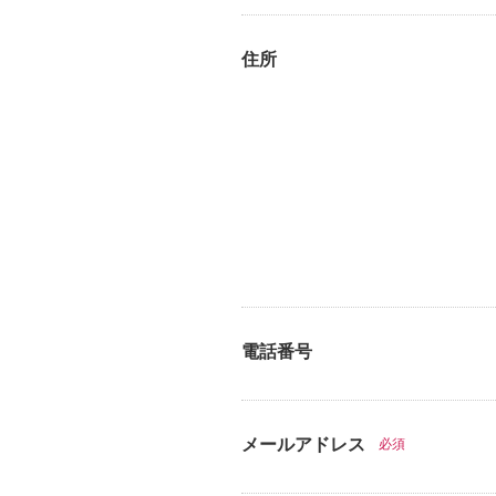
住所
電話番号
メールアドレス
必須