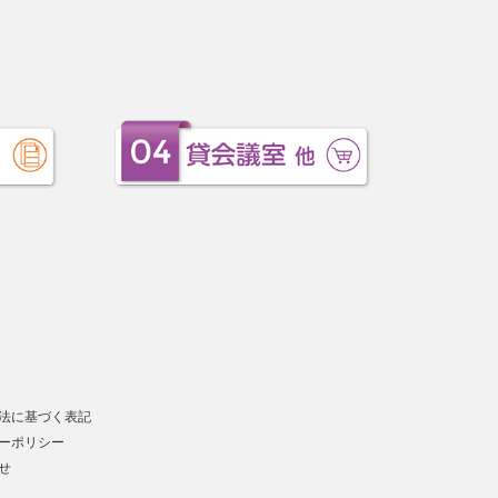
法に基づく表記
ーポリシー
せ