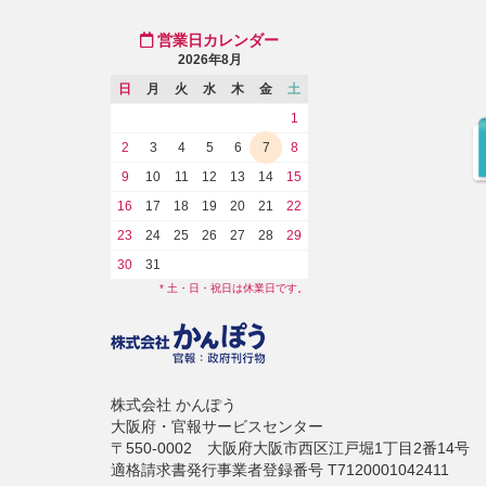
営業日カレンダー
2026年8月
日
月
火
水
木
金
土
1
2
3
4
5
6
7
8
9
10
11
12
13
14
15
16
17
18
19
20
21
22
23
24
25
26
27
28
29
30
31
* 土・日・祝日は休業日です。
株式会社 かんぽう
大阪府・官報サービスセンター
〒550-0002 大阪府大阪市西区江戸堀1丁目2番14号
適格請求書発行事業者登録番号 T7120001042411