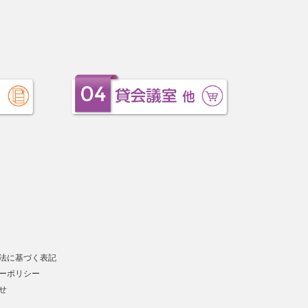
法に基づく表記
ーポリシー
せ