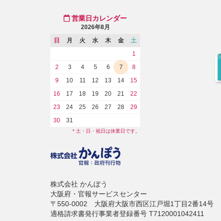
営業日カレンダー
2026年8月
日
月
火
水
木
金
土
1
2
3
4
5
6
7
8
9
10
11
12
13
14
15
16
17
18
19
20
21
22
23
24
25
26
27
28
29
30
31
* 土・日・祝日は休業日です。
株式会社 かんぽう
大阪府・官報サービスセンター
〒550-0002 大阪府大阪市西区江戸堀1丁目2番14号
適格請求書発行事業者登録番号 T7120001042411