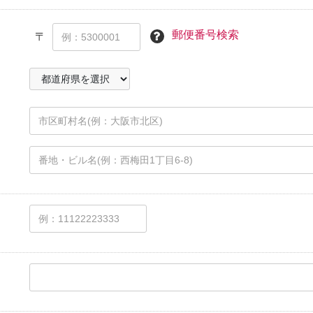
郵便番号検索
〒