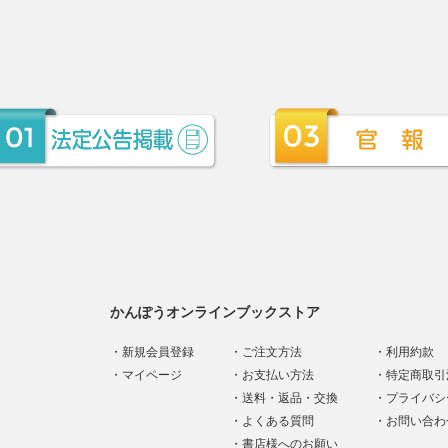
かんぽうオンラインブックストア
新規会員登録
ご注文方法
利用約款
マイページ
お支払い方法
特定商取引
送料・返品・交換
プライバシ
よくある質問
お問い合わ
書店様へのお願い