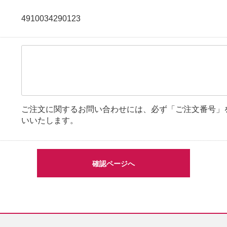
4910034290123
ご注文に関するお問い合わせには、必ず「ご注文番号」
いいたします。
確認ページへ