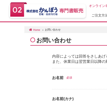
オンライン
ご注文方
お問い合わせ
Home
お問い合わせ
内容によっては回答をさしあげ
また、休業日は翌営業日以降の
お名前
必須
お名前(カナ)