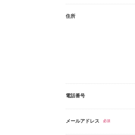
住所
電話番号
メールアドレス
必須