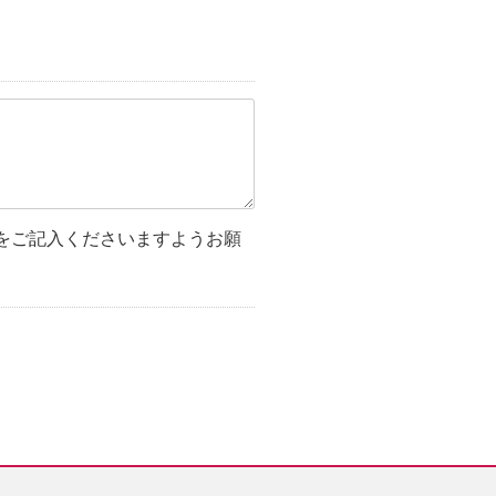
をご記入くださいますようお願