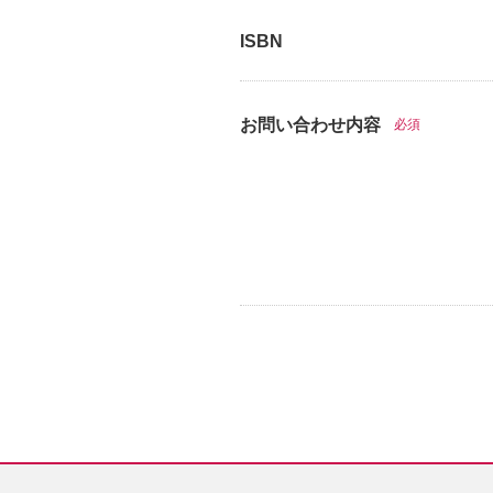
ISBN
お問い合わせ内容
必須