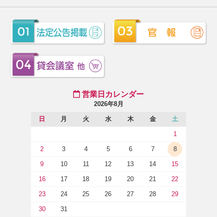
営業日カレンダー
2026年8月
日
月
火
水
木
金
土
1
2
3
4
5
6
7
8
9
10
11
12
13
14
15
16
17
18
19
20
21
22
23
24
25
26
27
28
29
30
31