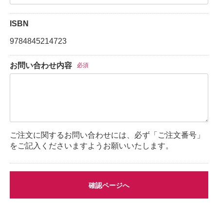
ISBN
9784845214723
お問い合わせ内容
必須
ご注文に関するお問い合わせには、必ず「ご注文番号」
をご記入くださいますようお願いいたします。
確認ページへ