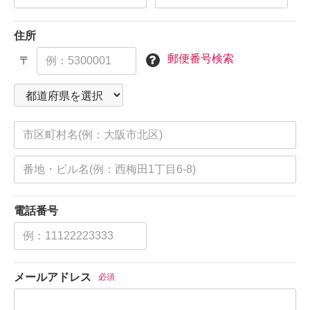
住所
郵便番号検索
〒
電話番号
メールアドレス
必須