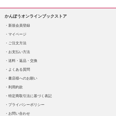
かんぽうオンラインブックストア
新規会員登録
マイページ
ご注文方法
お支払い方法
送料・返品・交換
よくある質問
書店様へのお願い
利用約款
特定商取引法に基づく表記
プライバシーポリシー
お問い合わせ