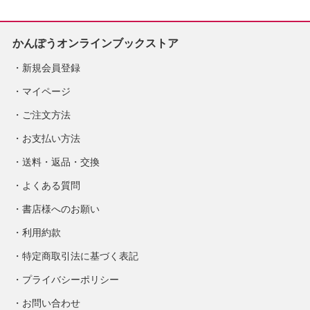
かんぽうオンラインブックストア
新規会員登録
マイページ
ご注文方法
お支払い方法
送料・返品・交換
よくある質問
書店様へのお願い
利用約款
特定商取引法に基づく表記
プライバシーポリシー
お問い合わせ