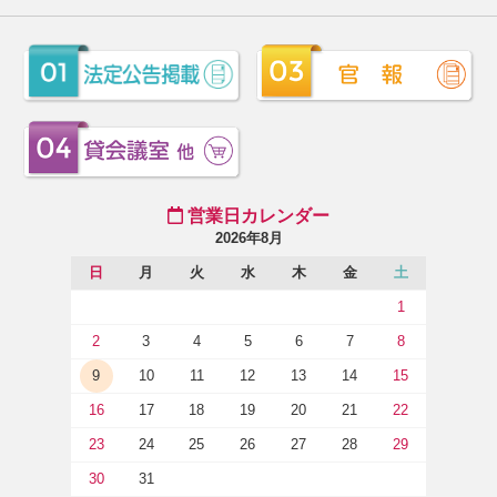
営業日カレンダー
2026年8月
日
月
火
水
木
金
土
1
2
3
4
5
6
7
8
9
10
11
12
13
14
15
16
17
18
19
20
21
22
23
24
25
26
27
28
29
30
31