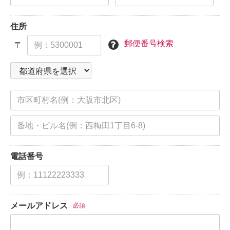
住所
郵便番号検索
〒
電話番号
メールアドレス
必須