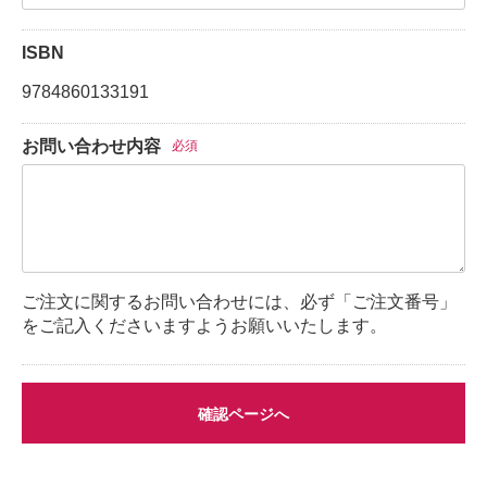
ISBN
9784860133191
お問い合わせ内容
必須
ご注文に関するお問い合わせには、必ず「ご注文番号」
をご記入くださいますようお願いいたします。
確認ページへ