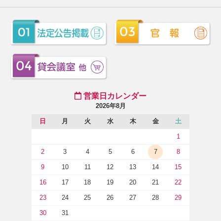
営業日カレンダー
2026年8月
日
月
火
水
木
金
土
1
2
3
4
5
6
7
8
9
10
11
12
13
14
15
16
17
18
19
20
21
22
23
24
25
26
27
28
29
30
31