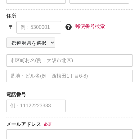
住所
郵便番号検索
〒
電話番号
メールアドレス
必須