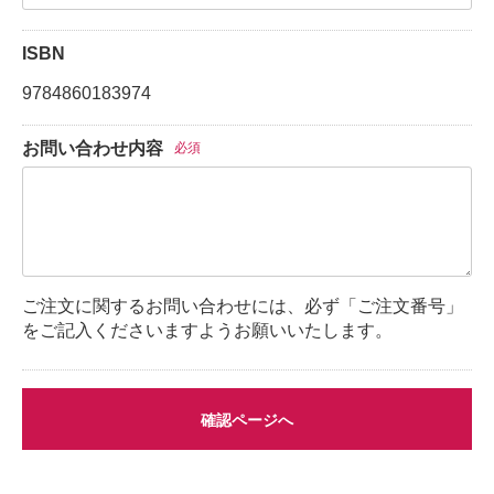
ISBN
9784860183974
お問い合わせ内容
必須
ご注文に関するお問い合わせには、必ず「ご注文番号」
をご記入くださいますようお願いいたします。
確認ページへ