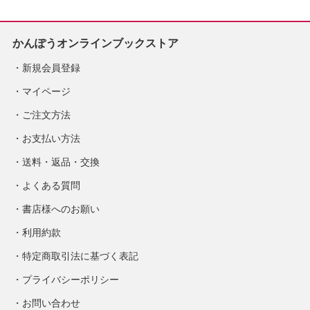
かんぽうオンラインブックストア
新規会員登録
マイページ
ご注文方法
お支払い方法
送料・返品・交換
よくある質問
書店様へのお願い
利用約款
特定商取引法に基づく表記
プライバシーポリシー
お問い合わせ