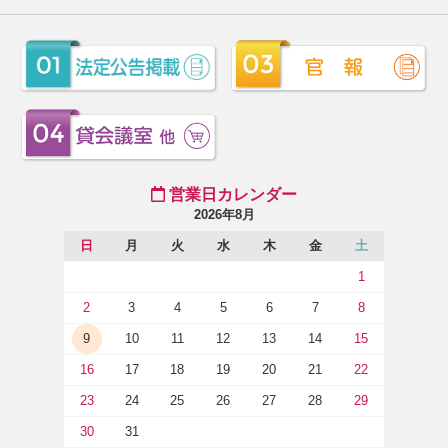
営業日カレンダー
2026年8月
日
月
火
水
木
金
土
1
2
3
4
5
6
7
8
9
10
11
12
13
14
15
16
17
18
19
20
21
22
23
24
25
26
27
28
29
30
31