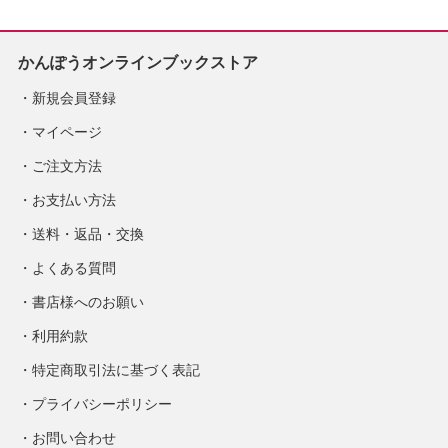
かんぽうオンラインブックストア
新規会員登録
マイページ
ご注文方法
お支払い方法
送料・返品・交換
よくある質問
書店様へのお願い
利用約款
特定商取引法に基づく表記
プライバシーポリシー
お問い合わせ