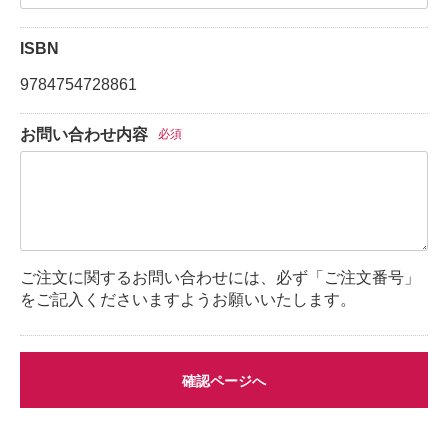
ISBN
9784754728861
お問い合わせ内容
必須
ご注文に関するお問い合わせには、必ず「ご注文番号」
をご記入くださいますようお願いいたします。
確認ページへ