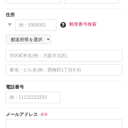
住所
郵便番号検索
〒
電話番号
メールアドレス
必須