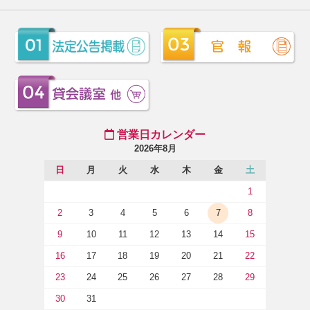
営業日カレンダー
2026年8月
日
月
火
水
木
金
土
1
2
3
4
5
6
7
8
9
10
11
12
13
14
15
16
17
18
19
20
21
22
23
24
25
26
27
28
29
30
31