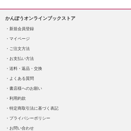
かんぽうオンラインブックストア
新規会員登録
マイページ
ご注文方法
お支払い方法
送料・返品・交換
よくある質問
書店様へのお願い
利用約款
特定商取引法に基づく表記
プライバシーポリシー
お問い合わせ