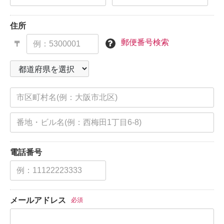
住所
郵便番号検索
〒
電話番号
メールアドレス
必須