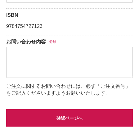
ISBN
9784754727123
お問い合わせ内容
必須
ご注文に関するお問い合わせには、必ず「ご注文番号」
をご記入くださいますようお願いいたします。
確認ページへ