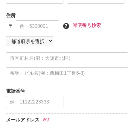
住所
郵便番号検索
〒
電話番号
メールアドレス
必須