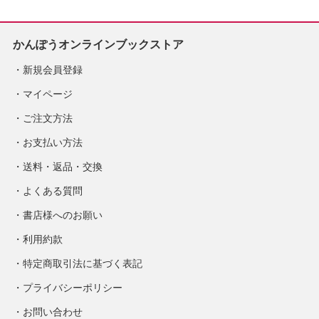
かんぽうオンラインブックストア
新規会員登録
マイページ
ご注文方法
お支払い方法
送料・返品・交換
よくある質問
書店様へのお願い
利用約款
特定商取引法に基づく表記
プライバシーポリシー
お問い合わせ