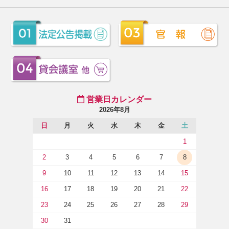
営業日カレンダー
2026年8月
日
月
火
水
木
金
土
1
2
3
4
5
6
7
8
9
10
11
12
13
14
15
16
17
18
19
20
21
22
23
24
25
26
27
28
29
30
31