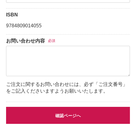
ISBN
9784809014055
お問い合わせ内容
必須
ご注文に関するお問い合わせには、必ず「ご注文番号」
をご記入くださいますようお願いいたします。
確認ページへ