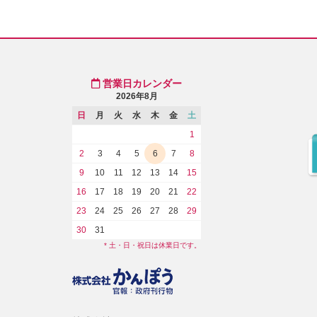
営業日カレンダー
2026年8月
日
月
火
水
木
金
土
1
2
3
4
5
6
7
8
9
10
11
12
13
14
15
16
17
18
19
20
21
22
23
24
25
26
27
28
29
30
31
* 土・日・祝日は休業日です。