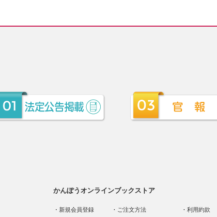
かんぽうオンラインブックストア
新規会員登録
ご注文方法
利用約款