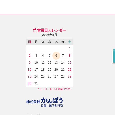
営業日カレンダー
2026年8月
日
月
火
水
木
金
土
1
2
3
4
5
6
7
8
9
10
11
12
13
14
15
16
17
18
19
20
21
22
23
24
25
26
27
28
29
30
31
* 土・日・祝日は休業日です。