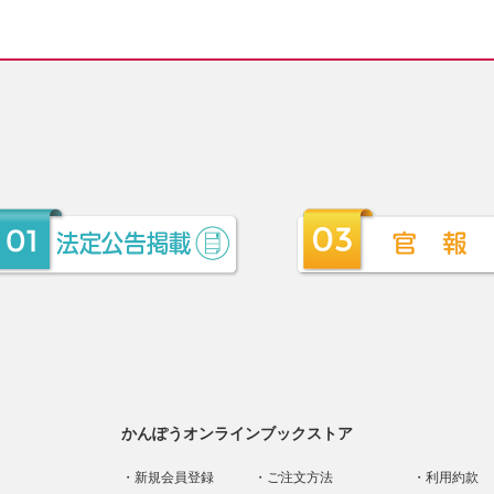
かんぽうオンラインブックストア
新規会員登録
ご注文方法
利用約款