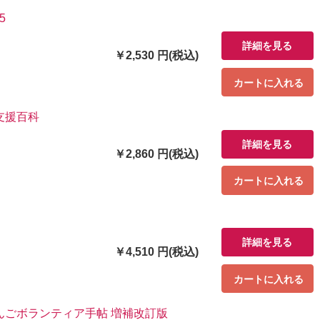
5
詳細を見る
￥2,530 円(税込)
カートに入れる
支援百科
詳細を見る
￥2,860 円(税込)
カートに入れる
詳細を見る
￥4,510 円(税込)
カートに入れる
んごボランティア手帖 増補改訂版