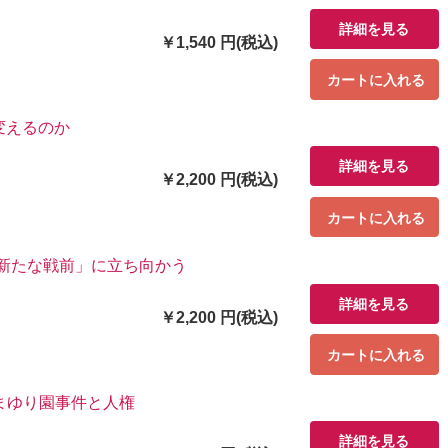
詳細を見る
￥1,540 円(税込)
カートに入れる
変えるのか
詳細を見る
￥2,200 円(税込)
カートに入れる
「新たな戦前」に立ち向かう
詳細を見る
￥2,200 円(税込)
カートに入れる
まゆり園事件と人権
詳細を見る