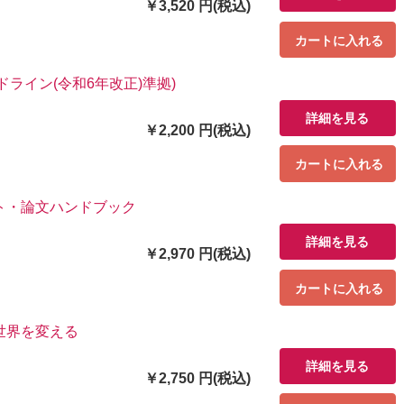
￥3,520 円(税込)
カートに入れる
ライン(令和6年改正)準拠)
詳細を見る
￥2,200 円(税込)
カートに入れる
ト・論文ハンドブック
詳細を見る
￥2,970 円(税込)
カートに入れる
世界を変える
詳細を見る
￥2,750 円(税込)