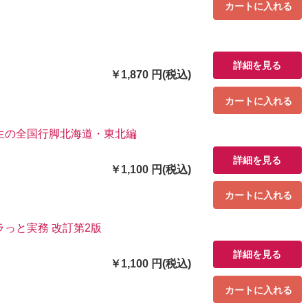
カートに入れる
詳細を見る
￥1,870 円(税込)
カートに入れる
生の全国行脚北海道・東北編
詳細を見る
￥1,100 円(税込)
カートに入れる
っと実務 改訂第2版
詳細を見る
￥1,100 円(税込)
カートに入れる