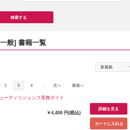
・一般] 書籍一覧
2
3
4
...
次へ
最後へ
デューディリジェンス実務ガイド
詳細を見る
￥4,400 円(税込)
カートに入れる