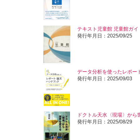
テキスト児童館 児童館ガイド
発行年月日：2025/09/25
データ分析を使ったレポー
発行年月日：2025/09/03
ドクトル天水〈現場〉から
発行年月日：2025/08/29