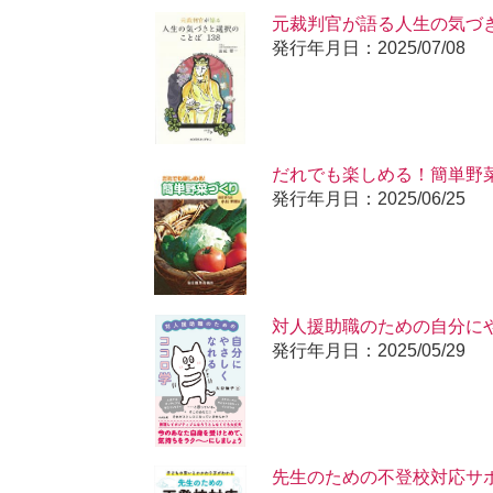
元裁判官が語る人生の気づき
発行年月日：2025/07/08
だれでも楽しめる！簡単野
発行年月日：2025/06/25
対人援助職のための自分に
発行年月日：2025/05/29
先生のための不登校対応サ