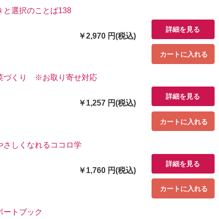
と選択のことば138
詳細を見る
￥2,970 円(税込)
カートに入れる
菜づくり ※お取り寄せ対応
詳細を見る
￥1,257 円(税込)
カートに入れる
やさしくなれるココロ学
詳細を見る
￥1,760 円(税込)
カートに入れる
ポートブック