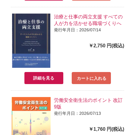
治療と仕事の両立支援 すべての
人が力を活かせる職場づくりへ
発行年月日：2026/07/14
￥2,750 円(税込)
詳細を見る
カートに入れる
労働安全衛生法のポイント 改訂
9版
発行年月日：2026/07/13
￥1,760 円(税込)