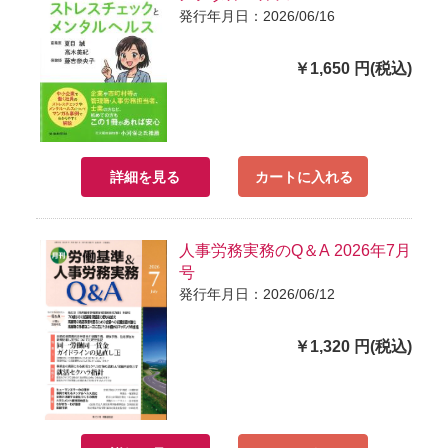
発行年月日：2026/06/16
￥1,650 円(税込)
詳細を見る
カートに入れる
人事労務実務のQ＆A 2026年7月
号
発行年月日：2026/06/12
￥1,320 円(税込)