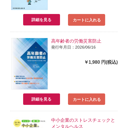
詳細を見る
カートに入れる
高年齢者の労働災害防止
発行年月日：2026/06/16
￥1,980 円(税込)
詳細を見る
カートに入れる
中小企業のストレスチェックと
メンタルヘルス