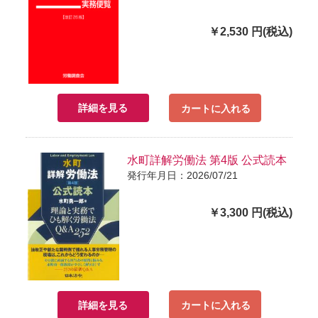
￥2,530 円(税込)
詳細を見る
カートに入れる
水町詳解労働法 第4版 公式読本
発行年月日：2026/07/21
￥3,300 円(税込)
詳細を見る
カートに入れる