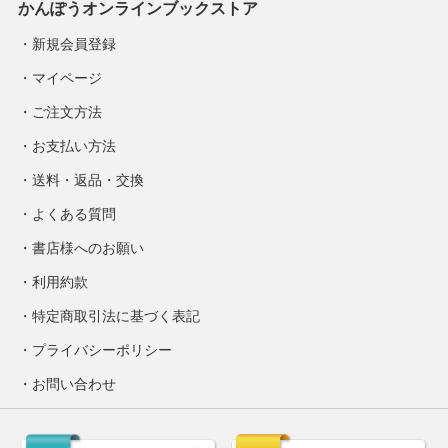
かんぽうオンラインブックストア
新規会員登録
マイページ
ご注文方法
お支払い方法
送料・返品・交換
よくある質問
書店様へのお願い
利用約款
特定商取引法に基づく表記
プライバシーポリシー
お問い合わせ