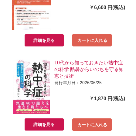
￥6,600 円(税込)
詳細を見る
カートに入れる
10代から知っておきたい熱中症
の科学 酷暑からいのちを守る知
恵と技術
発行年月日：2026/06/25
￥1,870 円(税込)
詳細を見る
カートに入れる