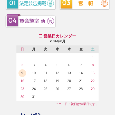
営業日カレンダー
2026年8月
日
月
火
水
木
金
土
1
2
3
4
5
6
7
8
9
10
11
12
13
14
15
16
17
18
19
20
21
22
23
24
25
26
27
28
29
30
31
* 土・日・祝日は休業日です。