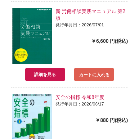
新 労働相談実践マニュアル 第2
版
発行年月日：2026/07/01
￥6,600 円(税込)
詳細を見る
カートに入れる
安全の指標 令和8年度
発行年月日：2026/06/17
￥880 円(税込)