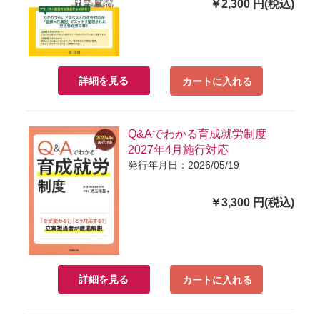
￥2,300 円(税込)
詳細を見る
カートに入れる
Q&Aでわかる育成就労制度
2027年4月施行対応
発行年月日：2026/05/19
￥3,300 円(税込)
詳細を見る
カートに入れる