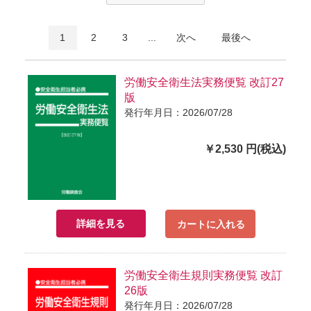
1
2
3
...
次へ
最後へ
労働安全衛生法実務便覧 改訂27
版
発行年月日：2026/07/28
￥2,530 円(税込)
詳細を見る
カートに入れる
労働安全衛生規則実務便覧 改訂
26版
発行年月日：2026/07/28