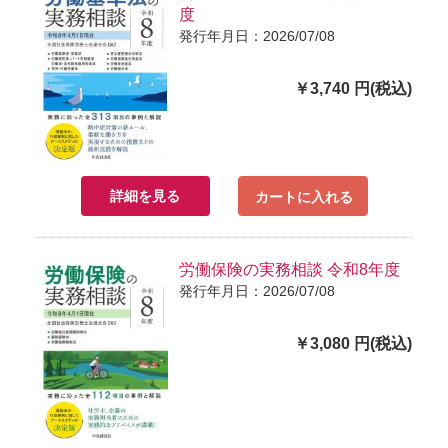
度
発行年月日：2026/07/08
￥3,740 円(税込)
詳細を見る
カートに入れる
労働保険の実務相談 令和8年度
発行年月日：2026/07/08
￥3,080 円(税込)