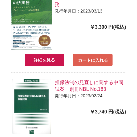
務
発行年月日：2023/03/13
￥3,300 円(税込)
詳細を見る
カートに入れる
担保法制の見直しに関する中間
試案 別冊NBL No.183
発行年月日：2023/02/24
￥3,740 円(税込)