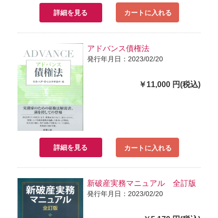
詳細を見る
カートに入れる
アドバンス債権法
発行年月日：2023/02/20
￥11,000 円(税込)
詳細を見る
カートに入れる
新破産実務マニュアル 全訂版
発行年月日：2023/02/20