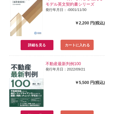
モデル英文契約書シリーズ
発行年月日：-0001/11/30
￥2,200 円(税込)
詳細を見る
カートに入れる
不動産最新判例100
発行年月日：2022/09/21
￥5,500 円(税込)