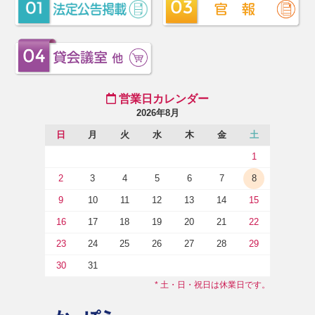
営業日カレンダー
2026年8月
日
月
火
水
木
金
土
1
2
3
4
5
6
7
8
9
10
11
12
13
14
15
16
17
18
19
20
21
22
23
24
25
26
27
28
29
30
31
* 土・日・祝日は休業日です。