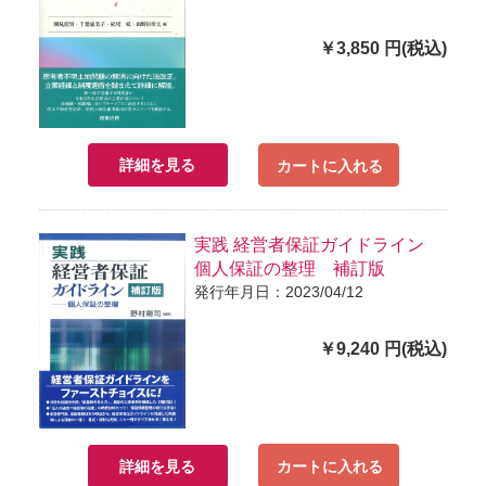
￥3,850 円(税込)
詳細を見る
カートに入れる
実践 経営者保証ガイドライン
個人保証の整理 補訂版
発行年月日：2023/04/12
￥9,240 円(税込)
詳細を見る
カートに入れる