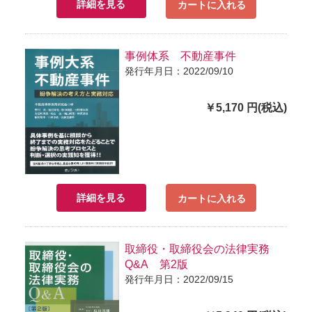
詳細を見る
カートに入れる
事例体系 不動産事件
発行年月日：2022/09/10
￥5,170 円(税込)
詳細を見る
カートに入れる
取締役・取締役会の法律実務
Q&A 第2版
発行年月日：2022/09/15