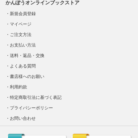
かんぽうオンラインブックストア
新規会員登録
マイページ
ご注文方法
お支払い方法
送料・返品・交換
よくある質問
書店様へのお願い
利用約款
特定商取引法に基づく表記
プライバシーポリシー
お問い合わせ