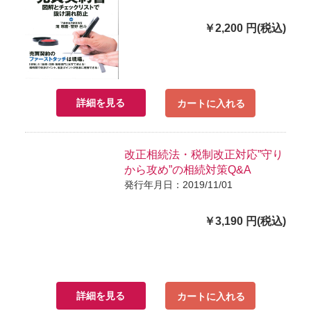
￥2,200 円(税込)
詳細を見る
カートに入れる
改正相続法・税制改正対応”守り
から攻め”の相続対策Q&A
発行年月日：2019/11/01
￥3,190 円(税込)
詳細を見る
カートに入れる