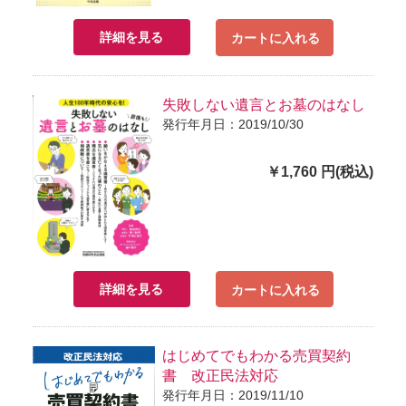
詳細を見る
カートに入れる
失敗しない遺言とお墓のはなし
発行年月日：2019/10/30
￥1,760 円(税込)
詳細を見る
カートに入れる
はじめてでもわかる売買契約
書 改正民法対応
発行年月日：2019/11/10