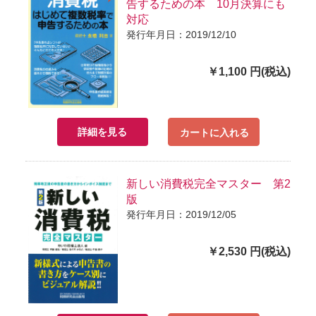
告するための本 10月決算にも
対応
発行年月日：2019/12/10
￥1,100 円(税込)
詳細を見る
カートに入れる
新しい消費税完全マスター 第2
版
発行年月日：2019/12/05
￥2,530 円(税込)