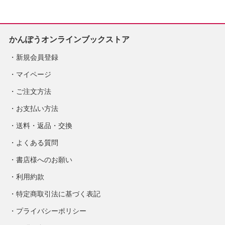
かんぽうオンラインブックストア
新規会員登録
マイページ
ご注文方法
お支払い方法
送料・返品・交換
よくある質問
書店様へのお願い
利用約款
特定商取引法に基づく表記
プライバシーポリシー