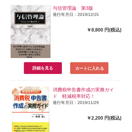
与信管理論 第3版
発行年月日：2019/12/15
￥8,800 円(税込)
詳細を見る
カートに入れる
消費税申告書作成の実務ガイ
ド 軽減税率対応！
発行年月日：2019/11/29
￥2,200 円(税込)