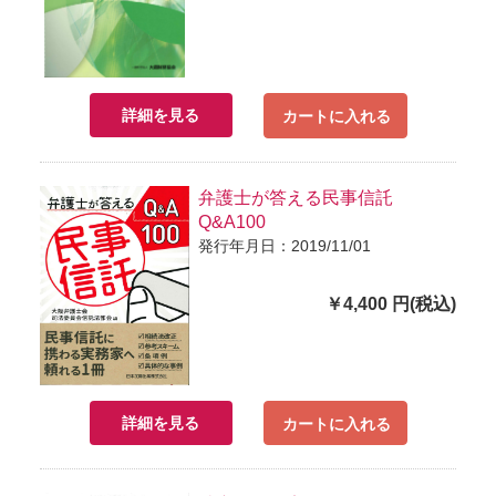
詳細を見る
カートに入れる
弁護士が答える民事信託
Q&A100
発行年月日：2019/11/01
￥4,400 円(税込)
詳細を見る
カートに入れる