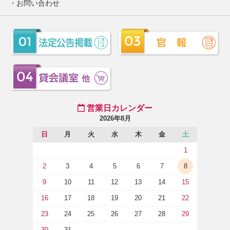
お問い合わせ
営業日カレンダー
2026年8月
日
月
火
水
木
金
土
1
2
3
4
5
6
7
8
9
10
11
12
13
14
15
16
17
18
19
20
21
22
23
24
25
26
27
28
29
30
31