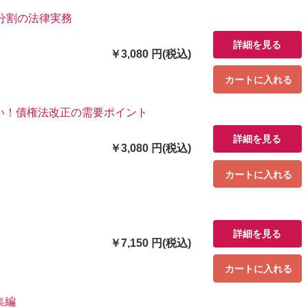
分割の法律実務
詳細を見る
￥3,080 円(税込)
カートに入れる
い！債権法改正の需要ポイント
詳細を見る
￥3,080 円(税込)
カートに入れる
詳細を見る
￥7,150 円(税込)
カートに入れる
集編