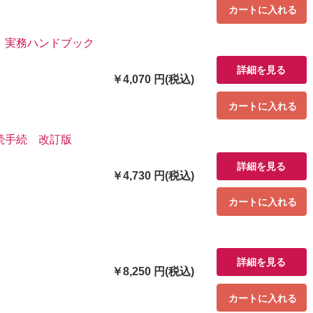
カートに入れる
）実務ハンドブック
詳細を見る
￥4,070 円(税込)
カートに入れる
続手続 改訂版
詳細を見る
￥4,730 円(税込)
カートに入れる
詳細を見る
￥8,250 円(税込)
カートに入れる