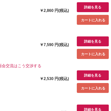
詳細を見る
￥2,860 円(税込)
カートに入れる
詳細を見る
￥7,590 円(税込)
カートに入れる
面会交流はこう交渉する
詳細を見る
￥2,530 円(税込)
カートに入れる
詳細を見る