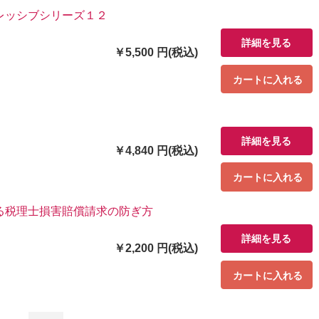
レッシブシリーズ１２
詳細を見る
￥5,500 円(税込)
カートに入れる
詳細を見る
￥4,840 円(税込)
カートに入れる
る税理士損害賠償請求の防ぎ方
詳細を見る
￥2,200 円(税込)
カートに入れる