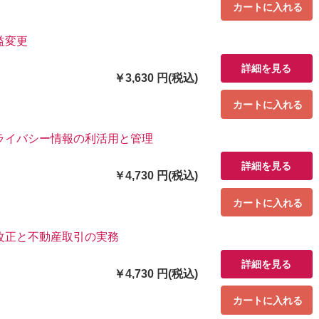
カートに入れる
益変更
詳細を見る
￥3,630 円(税込)
カートに入れる
ライバシー情報の利活用と管理
詳細を見る
￥4,730 円(税込)
カートに入れる
改正と不動産取引の実務
詳細を見る
￥4,730 円(税込)
カートに入れる