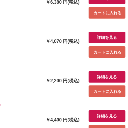
￥6,380 円(税込)
カートに入れる
詳細を見る
￥4,070 円(税込)
カートに入れる
詳細を見る
￥2,200 円(税込)
カートに入れる
ク
詳細を見る
￥4,400 円(税込)