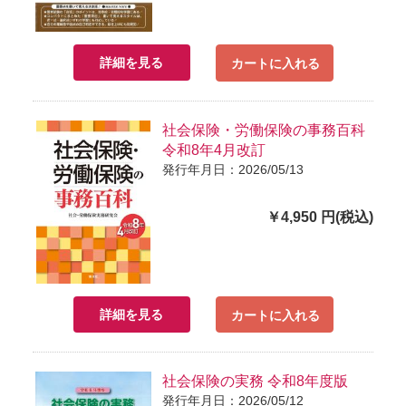
詳細を見る
カートに入れる
社会保険・労働保険の事務百科
令和8年4月改訂
発行年月日：2026/05/13
￥4,950 円(税込)
詳細を見る
カートに入れる
社会保険の実務 令和8年度版
発行年月日：2026/05/12