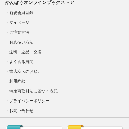
かんぽうオンラインブックストア
新規会員登録
マイページ
ご注文方法
お支払い方法
送料・返品・交換
よくある質問
書店様へのお願い
利用約款
特定商取引法に基づく表記
プライバシーポリシー
お問い合わせ