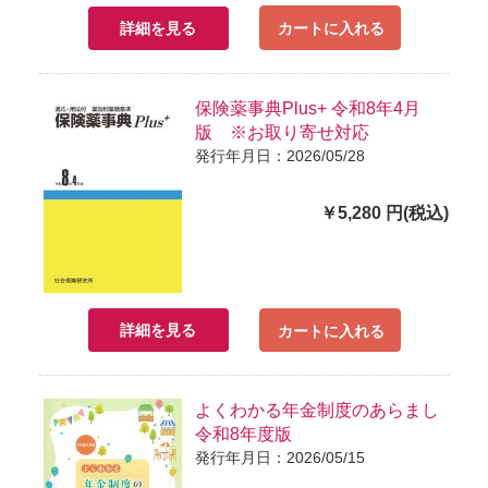
詳細を見る
カートに入れる
保険薬事典Plus+ 令和8年4月
版 ※お取り寄せ対応
発行年月日：2026/05/28
￥5,280 円(税込)
詳細を見る
カートに入れる
よくわかる年金制度のあらまし
令和8年度版
発行年月日：2026/05/15