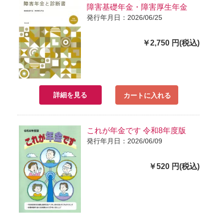
障害基礎年金・障害厚生年金
発行年月日：2026/06/25
￥2,750 円(税込)
詳細を見る
カートに入れる
これが年金です 令和8年度版
発行年月日：2026/06/09
￥520 円(税込)