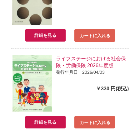
詳細を見る
カートに入れる
ライフステージにおける社会保
険・労働保険 2026年度版
発行年月日：2026/04/03
￥330 円(税込)
詳細を見る
カートに入れる