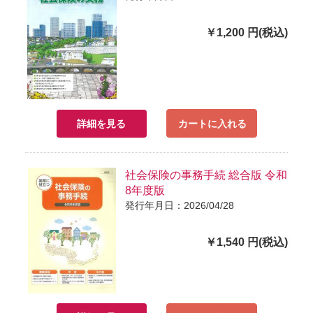
￥1,200 円(税込)
詳細を見る
カートに入れる
社会保険の事務手続 総合版 令和
8年度版
発行年月日：2026/04/28
￥1,540 円(税込)