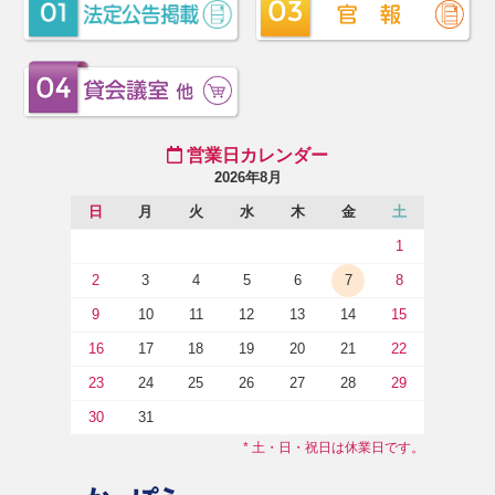
営業日カレンダー
2026年8月
日
月
火
水
木
金
土
1
2
3
4
5
6
7
8
9
10
11
12
13
14
15
16
17
18
19
20
21
22
23
24
25
26
27
28
29
30
31
* 土・日・祝日は休業日です。