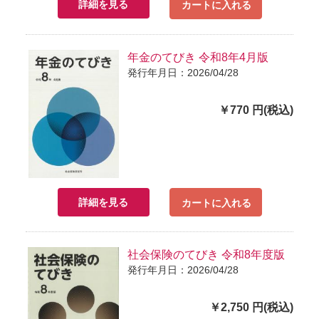
詳細を見る
カートに入れる
年金のてびき 令和8年4月版
発行年月日：2026/04/28
￥770 円(税込)
詳細を見る
カートに入れる
社会保険のてびき 令和8年度版
発行年月日：2026/04/28
￥2,750 円(税込)