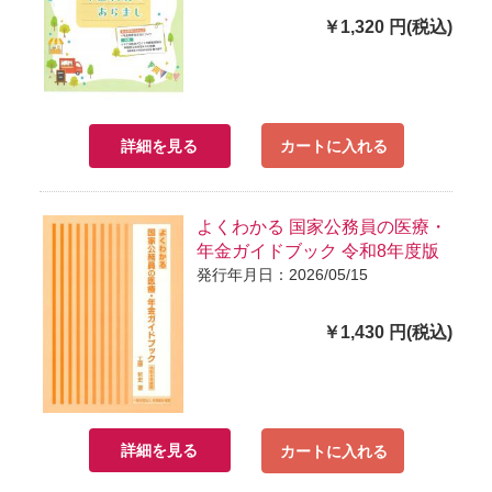
￥1,320 円(税込)
詳細を見る
カートに入れる
よくわかる 国家公務員の医療・
年金ガイドブック 令和8年度版
発行年月日：2026/05/15
￥1,430 円(税込)
詳細を見る
カートに入れる