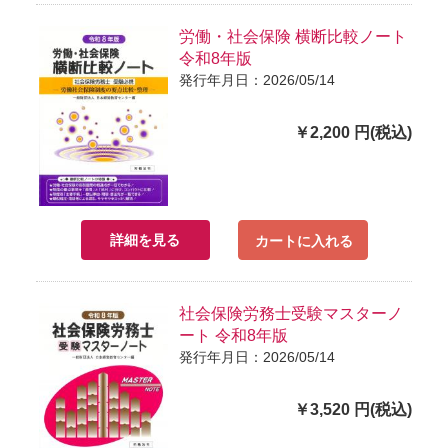
労働・社会保険 横断比較ノート
令和8年版
発行年月日：2026/05/14
￥2,200 円(税込)
詳細を見る
カートに入れる
社会保険労務士受験マスターノ
ート 令和8年版
発行年月日：2026/05/14
￥3,520 円(税込)