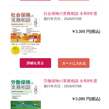
社会保険の実務相談 令和8年度
発行年月日：2026/07/08
￥3,300 円(税込)
詳細を見る
カートに入れる
労働保険の実務相談 令和8年度
発行年月日：2026/07/08
￥3,080 円(税込)