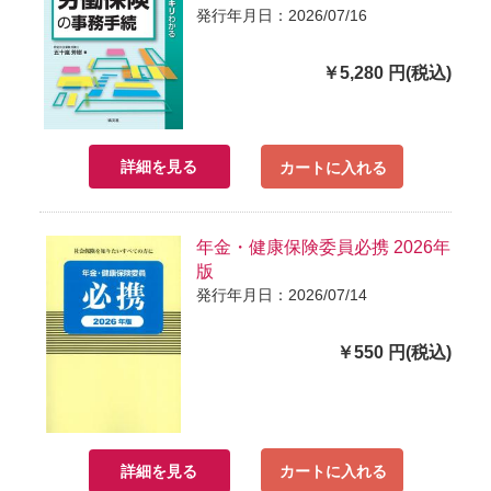
発行年月日：2026/07/16
￥5,280 円(税込)
詳細を見る
カートに入れる
年金・健康保険委員必携 2026年
版
発行年月日：2026/07/14
￥550 円(税込)
詳細を見る
カートに入れる