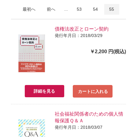
最初へ
前へ
...
53
54
55
債権法改正とローン契約
発行年月日：2018/03/29
￥2,200 円(税込)
詳細を見る
カートに入れる
社会福祉関係者のための個人情
報保護Ｑ＆Ａ
発行年月日：2018/03/07