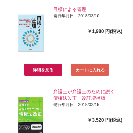
目標による管理
発行年月日：2018/03/10
￥1,980 円(税込)
詳細を見る
カートに入れる
弁護士が弁護士のために説く
債権法改正 改訂増補版
発行年月日：2018/02/15
￥3,520 円(税込)