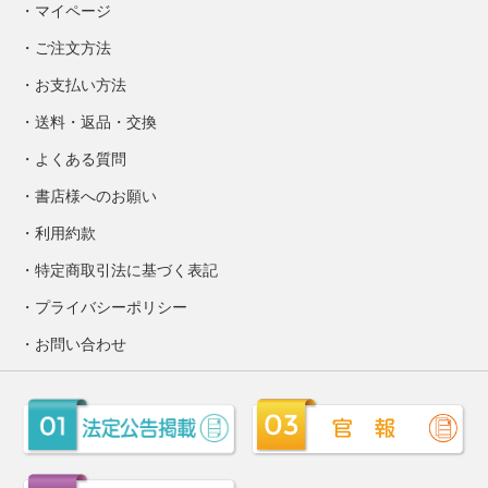
マイページ
ご注文方法
お支払い方法
送料・返品・交換
よくある質問
書店様へのお願い
利用約款
特定商取引法に基づく表記
プライバシーポリシー
お問い合わせ