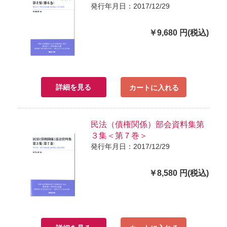
発行年月日：2017/12/29
￥9,680 円(税込)
詳細を見る
カートに入れる
民法（債権関係）部会資料集第
３集＜第７巻＞
発行年月日：2017/12/29
￥8,580 円(税込)