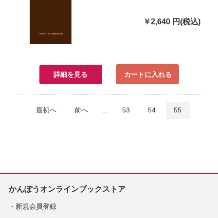
￥2,640 円(税込)
詳細を見る
カートに入れる
最初へ
前へ
...
53
54
55
かんぽうオンラインブックストア
新規会員登録