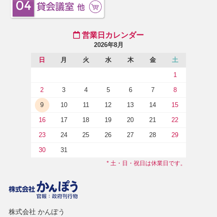
営業日カレンダー
2026年8月
日
月
火
水
木
金
土
1
2
3
4
5
6
7
8
9
10
11
12
13
14
15
16
17
18
19
20
21
22
23
24
25
26
27
28
29
30
31
* 土・日・祝日は休業日です。
株式会社 かんぽう