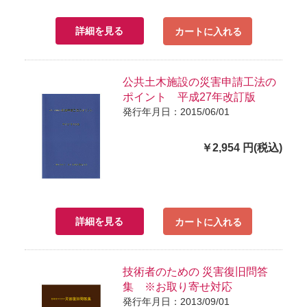
詳細を見る
カートに入れる
公共土木施設の災害申請工法の
ポイント 平成27年改訂版
発行年月日：2015/06/01
￥2,954 円(税込)
詳細を見る
カートに入れる
技術者のための 災害復旧問答
集 ※お取り寄せ対応
発行年月日：2013/09/01