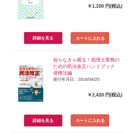
￥1,100 円(税込)
詳細を見る
カートに入れる
知らなきゃ困る！税理士業務の
ための民法改正ハンドブック
債権法編
発行年月日：2018/04/20
￥2,420 円(税込)
詳細を見る
カートに入れる