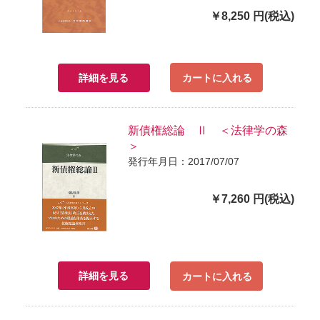
￥8,250 円(税込)
詳細を見る
カートに入れる
新債権総論 Ⅱ ＜法律学の森
＞
発行年月日：2017/07/07
￥7,260 円(税込)
詳細を見る
カートに入れる